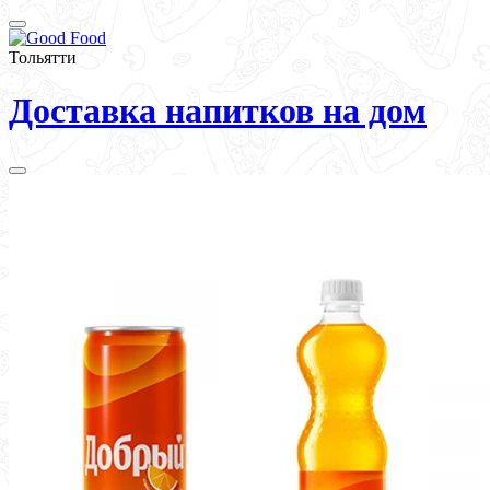
Тольятти
Доставка напитков на дом