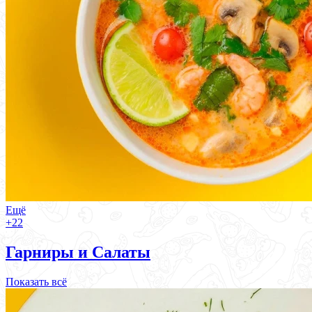
Ещё
+22
Гарниры и Салаты
Показать всё