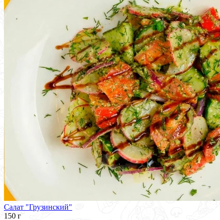
Салат "Грузинский"
150 г