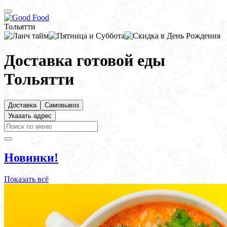
Тольятти
Доставка готовой еды
Тольятти
Доставка
Самовывоз
Указать адрес
Новинки!
Показать всё