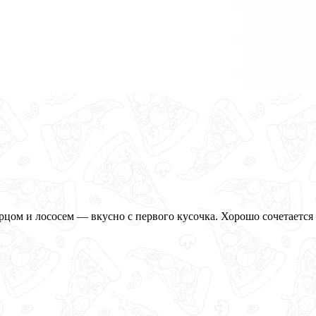
цом и лососем — вкусно с первого кусочка. Хорошо сочетается 