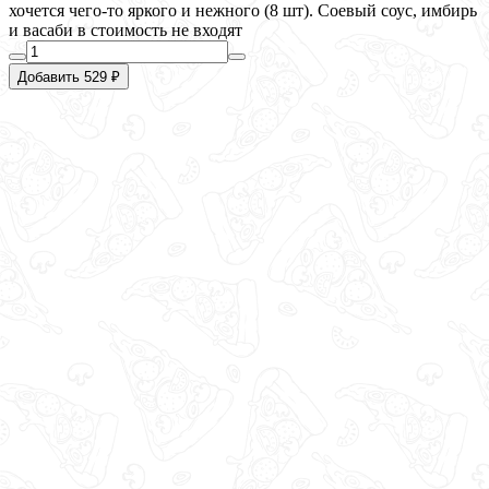
хочется чего‑то яркого и нежного (8 шт). Соевый соус, имбирь
и васаби в стоимость не входят
Добавить 529 ₽