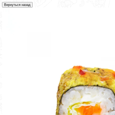
Вернуться назад