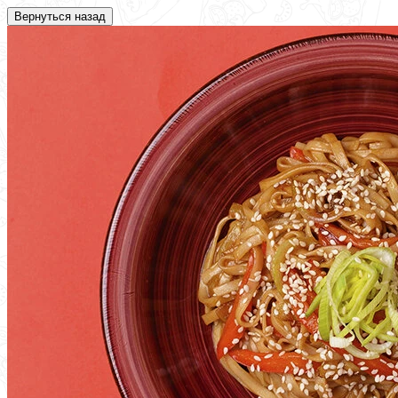
Вернуться назад