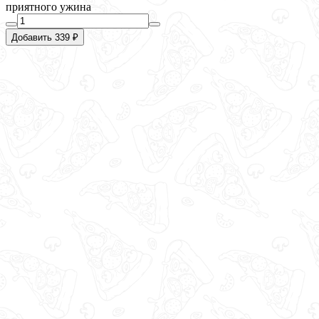
приятного ужина
Добавить 339 ₽