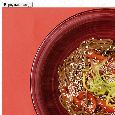
Вернуться назад