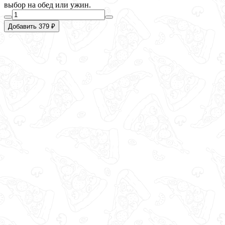
выбор на обед или ужин.
Добавить 379 ₽