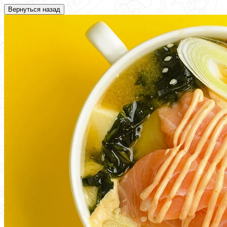
Вернуться назад