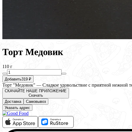
Торт Медовик
110 г
Добавить
319 ₽
Торт "Медовик" — Сладкое удовольствие с приятной нежной те
СКАЧАЙТЕ НАШЕ ПРИЛОЖЕНИЕ
Скачать
Доставка
Самовывоз
Указать адрес