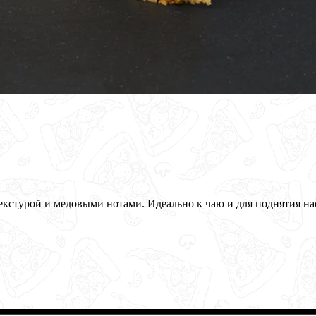
кстурой и медовыми нотами. Идеально к чаю и для поднятия на