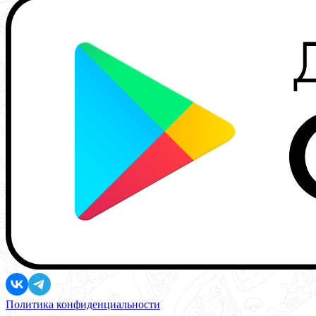
Политика конфиденциальности