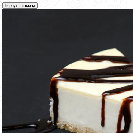
Вернуться назад