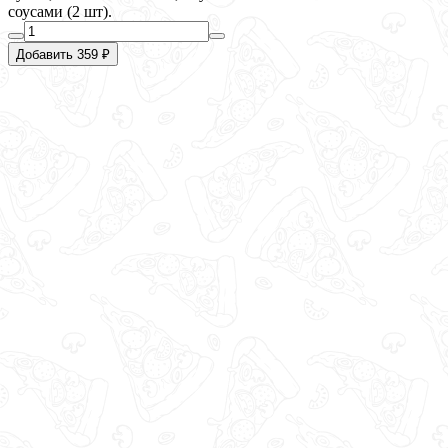
соусами (2 шт).
Добавить 359 ₽