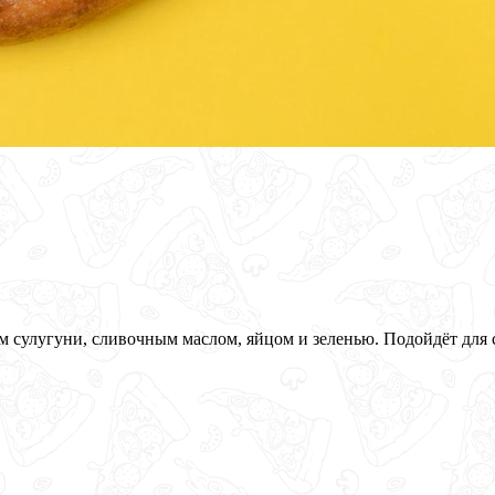
 сулугуни, сливочным маслом, яйцом и зеленью. Подойдёт для 