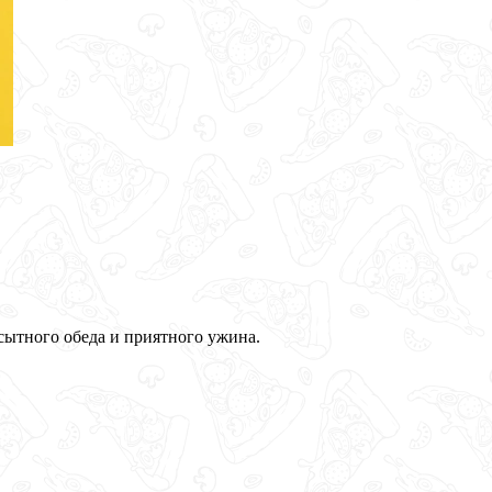
сытного обеда и приятного ужина.