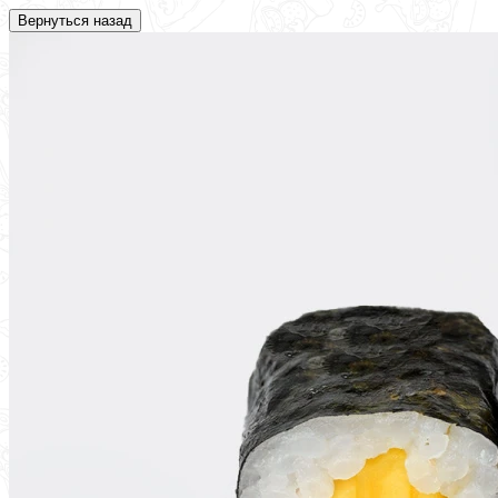
Вернуться назад