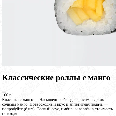
Классические роллы с манго
100 г
Классика с манго — Насыщенное блюдо с рисом и ярким
сочным манго. Превосходный вкус и аппетитная подача —
попробуйте (8 шт). Соевый соус, имбирь и васаби в стоимость
не входят