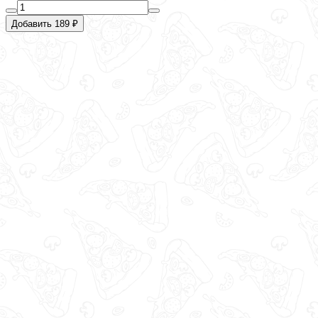
Добавить 189 ₽