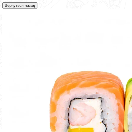
Вернуться назад