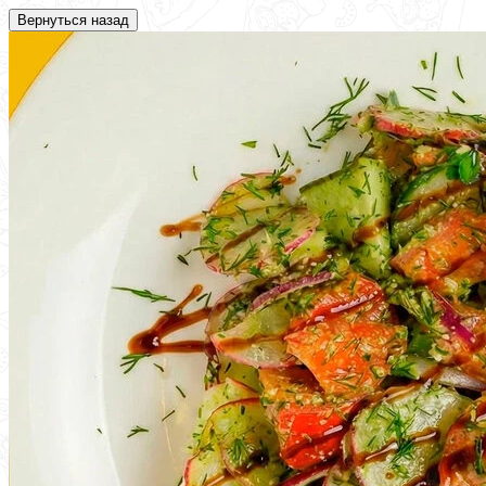
Вернуться назад