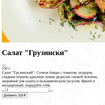
Салат "Грузински"
150 г
Салат "Грузинский"- Сочное блюдо с томатом, огурцом,
сладким перцем, красным луком, редисом, свежей зеленью,
заправкой для салата и бальзамическим уксусом. Яркий и
насыщенный- порадуйте себя.
Добавить 319 ₽